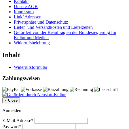
Kontakt
Unsere AGB
Impressum
Link/ Adressen
Privatsphäre und Datenschutz
Liefer- und Versandkosten und Lieferzeiten
Gefördert von der Beauftragten der Bundesregierung für
Kultur und Medien
Widerrufsbelehrung
Inhalt
Widerrufsformular
Zahlungsweisen
×
Close
Anmelden
E-Mail-Adresse*
Passwort*