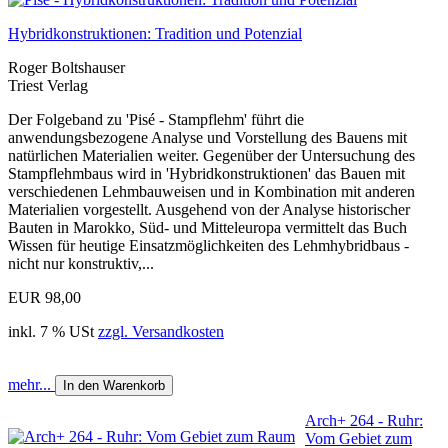
Hybridkonstruktionen: Tradition und Potenzial
Roger Boltshauser
Triest Verlag
Der Folgeband zu 'Pisé - Stampflehm' führt die
anwendungsbezogene Analyse und Vorstellung des Bauens mit
natürlichen Materialien weiter. Gegenüber der Untersuchung des
Stampflehmbaus wird in 'Hybridkonstruktionen' das Bauen mit
verschiedenen Lehmbauweisen und in Kombination mit anderen
Materialien vorgestellt. Ausgehend von der Analyse historischer
Bauten in Marokko, Süd- und Mitteleuropa vermittelt das Buch
Wissen für heutige Einsatzmöglichkeiten des Lehmhybridbaus -
nicht nur konstruktiv,...
EUR 98,00
inkl. 7 % USt
zzgl. Versandkosten
mehr...
In den Warenkorb
Arch+ 264 - Ruhr:
Vom Gebiet zum