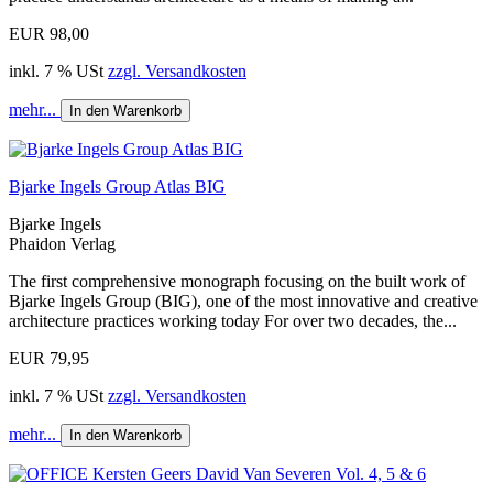
EUR 98,00
inkl. 7 % USt
zzgl. Versandkosten
mehr...
In den Warenkorb
Bjarke Ingels Group Atlas BIG
Bjarke Ingels
Phaidon Verlag
The first comprehensive monograph focusing on the built work of
Bjarke Ingels Group (BIG), one of the most innovative and creative
architecture practices working today For over two decades, the...
EUR 79,95
inkl. 7 % USt
zzgl. Versandkosten
mehr...
In den Warenkorb