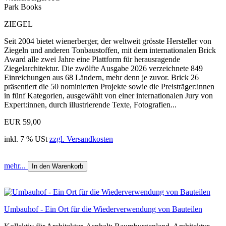
Park Books
ZIEGEL
Seit 2004 bietet wienerberger, der weltweit grösste Hersteller von
Ziegeln und anderen Tonbaustoffen, mit dem internationalen Brick
Award alle zwei Jahre eine Plattform für herausragende
Ziegelarchitektur. Die zwölfte Ausgabe 2026 verzeichnete 849
Einreichungen aus 68 Ländern, mehr denn je zuvor. Brick 26
präsentiert die 50 nominierten Projekte sowie die Preisträger:innen
in fünf Kategorien, ausgewählt von einer internationalen Jury von
Expert:innen, durch illustrierende Texte, Fotografien...
EUR 59,00
inkl. 7 % USt
zzgl. Versandkosten
mehr...
In den Warenkorb
Umbauhof - Ein Ort für die Wiederverwendung von Bauteilen