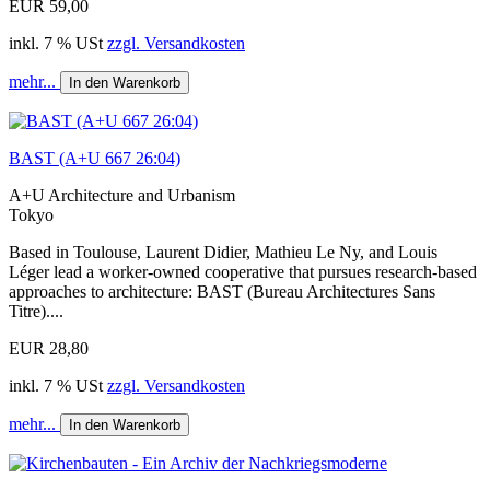
EUR 59,00
inkl. 7 % USt
zzgl. Versandkosten
mehr...
In den Warenkorb
BAST (A+U 667 26:04)
A+U Architecture and Urbanism
Tokyo
Based in Toulouse, Laurent Didier, Mathieu Le Ny, and Louis
Léger lead a worker-owned cooperative that pursues research-based
approaches to architecture: BAST (Bureau Architectures Sans
Titre)....
EUR 28,80
inkl. 7 % USt
zzgl. Versandkosten
mehr...
In den Warenkorb