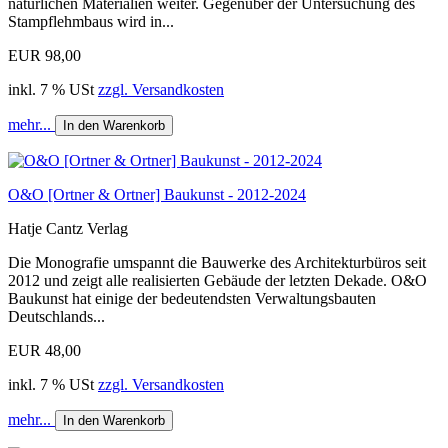
natürlichen Materialien weiter. Gegenüber der Untersuchung des
Stampflehmbaus wird in...
EUR 98,00
inkl. 7 % USt
zzgl. Versandkosten
mehr...
In den Warenkorb
O&O [Ortner & Ortner] Baukunst - 2012-2024
Hatje Cantz Verlag
Die Monografie umspannt die Bauwerke des Architekturbüros seit
2012 und zeigt alle realisierten Gebäude der letzten Dekade. O&O
Baukunst hat einige der bedeutendsten Verwaltungsbauten
Deutschlands...
EUR 48,00
inkl. 7 % USt
zzgl. Versandkosten
mehr...
In den Warenkorb