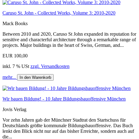
Caruso St. John - Collected Works, Volume 3: 2010-2020
Mack Books
Between 2010 and 2020, Caruso St John expanded its reputation for
sensitive and characterful architecture through a remarkable range of
projects. Major buildings in the heart of Swiss, German, and...
EUR 100,00
inkl. 7 % USt
zzgl. Versandkosten
mehr...
In den Warenkorb
Wir bauen Bildung! - 10 Jahre Bildungsbauoffensive München
Jovis Verlag
Vor zehn Jahren gab der Münchner Stadtrat den Startschuss für
Deutschlands größte kommunale Bildungsbauoffensive. Das Buch
lenkt den Blick nicht nur auf das bisher Erreichte, sondern auch auf
die...