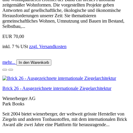
zeitgemäßer Wohnformen. Die vorgestellten Projekte geben
Antworten auf gesellschaftliche, ökologische und ökonomische
Herausforderungen unserer Zeit: Sie thematisieren
gemeinschaftliches Wohnen, Umnutzung und Bauen im Bestand,
Selbstbau,...
EUR 70,00
inkl. 7 % USt
zzgl. Versandkosten
mehr...
In den Warenkorb
Brick 26 - Ausgezeichnete internationale Ziegelarchitektur
Wienerberger AG
Park Books
Seit 2004 bietet wienerberger, der weltweit grösste Hersteller von
Ziegeln und anderen Tonbaustoffen, mit dem internationalen Brick
Award alle zwei Jahre eine Plattform für herausragende...